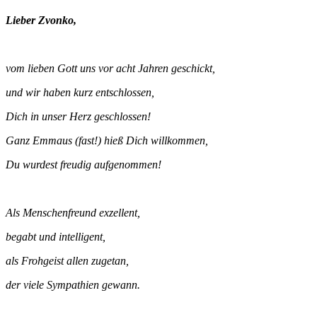
Lieber Zvonko,
vom lieben Gott uns vor acht Jahren geschickt,
und wir haben kurz entschlossen,
Dich in unser Herz geschlossen!
Ganz Emmaus (fast!) hieß Dich willkommen,
Du wurdest freudig aufgenommen!
Als Menschenfreund exzellent,
begabt und intelligent,
als Frohgeist allen zugetan,
der viele Sympathien gewann.