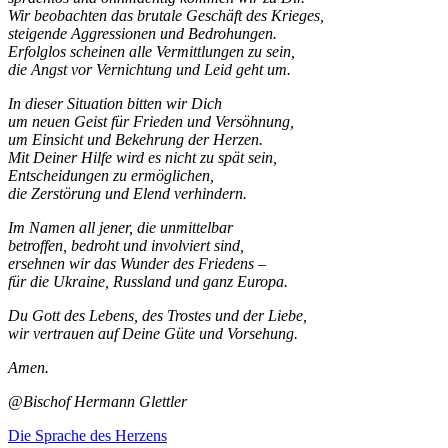
Wir beobachten das brutale Geschäft des Krieges,
steigende Aggressionen und Bedrohungen.
Erfolglos scheinen alle Vermittlungen zu sein,
die Angst vor Vernichtung und Leid geht um.
In dieser Situation bitten wir Dich
um neuen Geist für Frieden und Versöhnung,
um Einsicht und Bekehrung der Herzen.
Mit Deiner Hilfe wird es nicht zu spät sein,
Entscheidungen zu ermöglichen,
die Zerstörung und Elend verhindern.
Im Namen all jener, die unmittelbar
betroffen, bedroht und involviert sind,
ersehnen wir das Wunder des Friedens –
für die Ukraine, Russland und ganz Europa.
Du Gott des Lebens, des Trostes und der Liebe,
wir vertrauen auf Deine Güte und Vorsehung.
Amen.
@Bischof Hermann Glettler
Die Sprache des Herzens