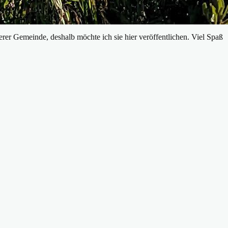
erer Gemeinde, deshalb möchte ich sie hier veröffentlichen. Viel Spaß