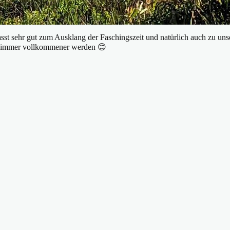
asst sehr gut zum Ausklang der Faschingszeit und natürlich auch zu uns
ir immer vollkommener werden 😊