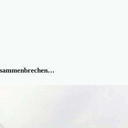
 zusammenbrechen…