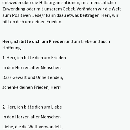
entweder über div. Hilfsorganisationen, mit menschlicher
Zuwendung oder mit unserem Gebet. Verändern wir die Welt
zum Positiven. Jede/r kann dazu etwas beitragen. Herr, wir
bitten dich um deinen Frieden.
Herr, ich bitte dich um Frieden
und um Liebe und auch
Hoffnung…
1. Herr, ich bitte dich um Frieden
in den Herzen aller Menschen.
Dass Gewalt und Unheil enden,
schenke deinen Frieden, Herr!
2. Herr, ich bitte dich um Liebe
in den Herzen aller Menschen.
Liebe, die die Welt verwandelt,