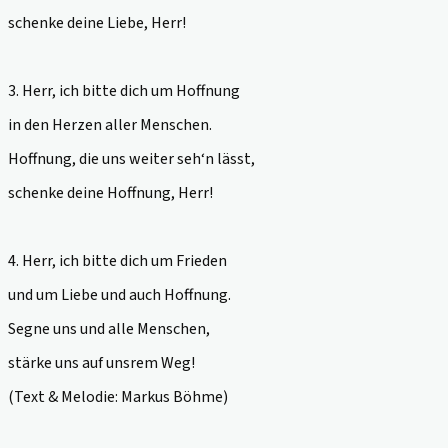
schenke deine Liebe, Herr!
3. Herr, ich bitte dich um Hoffnung
in den Herzen aller Menschen.
Hoffnung, die uns weiter seh‘n lässt,
schenke deine Hoffnung, Herr!
4. Herr, ich bitte dich um Frieden
und um Liebe und auch Hoffnung.
Segne uns und alle Menschen,
stärke uns auf unsrem Weg!
(
Text & Melodie: Markus Böhme)