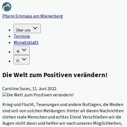
Pfarre Emmaus am Wienerberg
Über uns
Termine
Monatsblatt
Die Welt zum Positiven verändern!
Caroline Sucec
,
11. Juni 2022
Krieg und Flucht, Teuerungen und andere Notlagen, die Medien
sind voll von solchen Meldungen. Hinter all diesen Nachrichten
stehen reale Menschen und echtes Elend. Verschließen wir die
Augen nicht davor und helfen wir nach unseren Möglichkeiten,