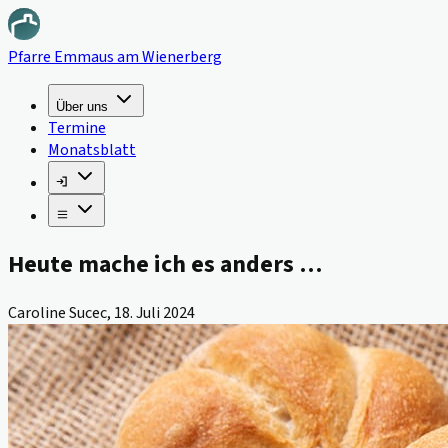
Pfarre Emmaus am Wienerberg
Über uns
Termine
Monatsblatt
Heute mache ich es anders …
Caroline Sucec
,
18. Juli 2024