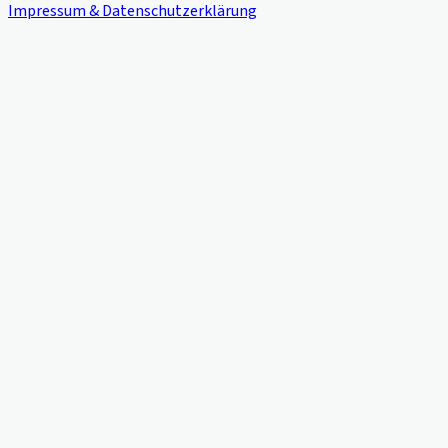
Impressum & Datenschutzerklärung