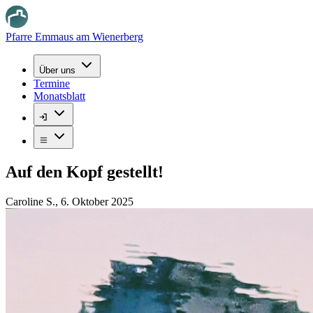
Pfarre Emmaus am Wienerberg
Über uns
Termine
Monatsblatt
Auf den Kopf gestellt!
Caroline S.
,
6. Oktober 2025