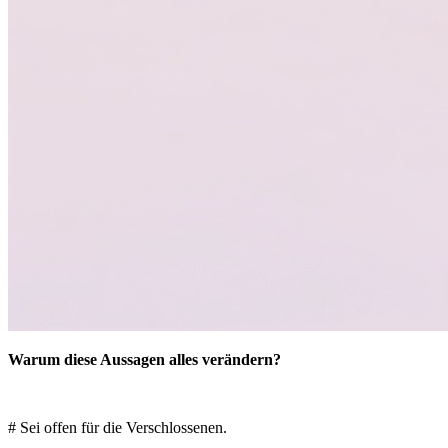
Warum diese Aussagen alles verändern?
# Sei offen für die Verschlossenen.