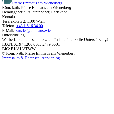
Pfarre Emmaus am Wienerberg
Röm.-kath. Pfarre Emmaus am Wienerberg
HerausgeberIn, Alleininhaber, Redaktion
Kontakt
Tesarekplatz 2, 1100 Wien
Telefon:
+43 1 616 34 00
E-Mail:
kanzlei@emmaus.wien
Unterstützung
Wir bedanken uns sehr herzlich für Ihre finanzielle Unterstützung!
IBAN: AT97 1200 0503 2479 5601
BIC: BKAUATWW
© Röm.-kath. Pfarre Emmaus am Wienerberg
Impressum & Datenschutzerklärung