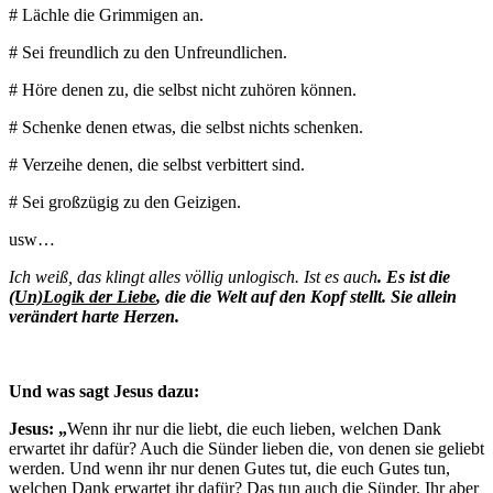
# Lächle die Grimmigen an.
# Sei freundlich zu den Unfreundlichen.
# Höre denen zu, die selbst nicht zuhören können.
# Schenke denen etwas, die selbst nichts schenken.
# Verzeihe denen, die selbst verbittert sind.
# Sei großzügig zu den Geizigen.
usw…
Ich weiß, das klingt alles völlig unlogisch. Ist es auch
. Es ist die
(Un)Logik der Liebe
, die die Welt auf den Kopf stellt. Sie allein
verändert harte Herzen.
Und was sagt Jesus dazu:
Jesus: „
Wenn ihr nur die liebt, die euch lieben, welchen Dank
erwartet ihr dafür? Auch die Sünder lieben die, von denen sie geliebt
werden. Und wenn ihr nur denen Gutes tut, die euch Gutes tun,
welchen Dank erwartet ihr dafür? Das tun auch die Sünder. Ihr aber