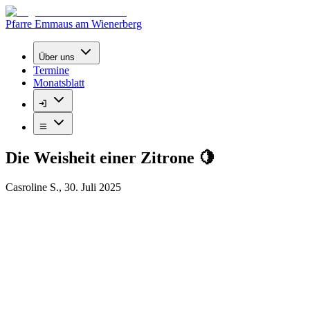
Pfarre Emmaus am Wienerberg
Über uns
Termine
Monatsblatt
Die Weisheit einer Zitrone 🍋
Casroline S.
,
30. Juli 2025