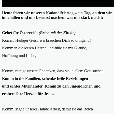
Heute feiern wir unseren Nationalfeiertag – ein Tag, an dem wir
innehalten und uns
bewusst machen, was uns stark macht:
Gebet für Österreich
(
Beten mit der Kirche)
Komm, Heiliger Geist, wir brauchen Dich so dringend!
Komm in die leeren Herzen und fülle sie mit Glaube,
Hoffnung und Liebe,
Komm, reinige unsere Gedanken, dass sie in allem Gott suchen.
Komm in die Familien, schenke heile Beziehungen
und echtes Miteinander. Komm zu den Jugendlichen und
erobere ihre Herzen für Jesus.
Komm, segne unserer Hände Arbeit, damit sie das Reich