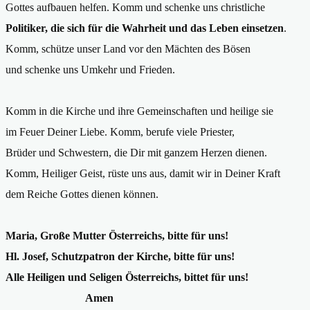
Gottes aufbauen helfen. Komm und schenke uns christliche
Politiker, die sich für die Wahrheit und das Leben einsetzen
.
Komm, schütze unser Land vor den Mächten des Bösen
und schenke uns Umkehr und Frieden.
Komm in die Kirche und ihre Gemeinschaften und heilige sie
im Feuer Deiner Liebe. Komm, berufe viele Priester,
Brüder und Schwestern, die Dir mit ganzem Herzen dienen.
Komm, Heiliger Geist, rüste uns aus, damit wir in Deiner Kraft
dem Reiche Gottes dienen können.
Maria, Große Mutter Österreichs, bitte für uns!
Hl. Josef, Schutzpatron der Kirche, bitte für uns!
Alle Heiligen und Seligen Österreichs, bittet für uns!
Amen