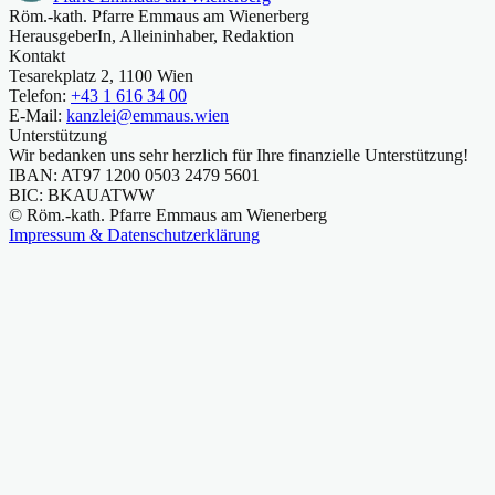
Röm.-kath. Pfarre Emmaus am Wienerberg
HerausgeberIn, Alleininhaber, Redaktion
Kontakt
Tesarekplatz 2, 1100 Wien
Telefon:
+43 1 616 34 00
E-Mail:
kanzlei@emmaus.wien
Unterstützung
Wir bedanken uns sehr herzlich für Ihre finanzielle Unterstützung!
IBAN: AT97 1200 0503 2479 5601
BIC: BKAUATWW
© Röm.-kath. Pfarre Emmaus am Wienerberg
Impressum & Datenschutzerklärung