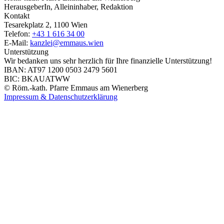
HerausgeberIn, Alleininhaber, Redaktion
Kontakt
Tesarekplatz 2, 1100 Wien
Telefon:
+43 1 616 34 00
E-Mail:
kanzlei@emmaus.wien
Unterstützung
Wir bedanken uns sehr herzlich für Ihre finanzielle Unterstützung!
IBAN: AT97 1200 0503 2479 5601
BIC: BKAUATWW
© Röm.-kath. Pfarre Emmaus am Wienerberg
Impressum & Datenschutzerklärung