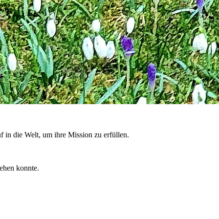
 in die Welt, um ihre Mission zu erfüllen.
tehen konnte.