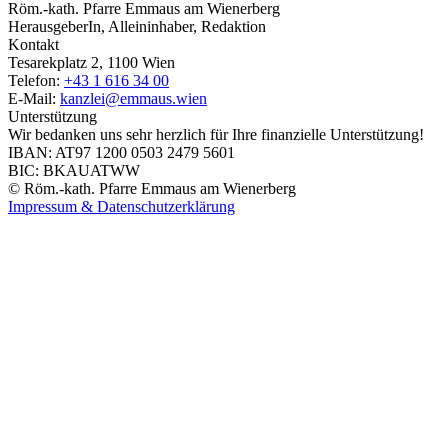
Röm.-kath. Pfarre Emmaus am Wienerberg
HerausgeberIn, Alleininhaber, Redaktion
Kontakt
Tesarekplatz 2, 1100 Wien
Telefon:
+43 1 616 34 00
E-Mail:
kanzlei@emmaus.wien
Unterstützung
Wir bedanken uns sehr herzlich für Ihre finanzielle Unterstützung!
IBAN: AT97 1200 0503 2479 5601
BIC: BKAUATWW
© Röm.-kath. Pfarre Emmaus am Wienerberg
Impressum & Datenschutzerklärung