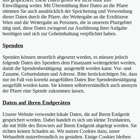
Einwilligung weiter. Mit Übermittlung Ihrer Daten an die Pfarre
stimmen Sie auch ausdrücklich der Speicherung und Verwendung
dieser Daten durch die Pfarre, der Weitergabe an die Erzdiözese
Wien und die Weitergabe an Personen, die in unserem Pfarrgebiet
tätig sind, diese Daten zwingend zur Ausführung ihrer Aufgabe
benötigen und sich zur Geheimhaltung verpflichtet haben.
Spenden
Spenden können steuerlich abgesetzt werden, es müssen jedoch
folgende Daten des Spenders dem Finanzamt weitergeleitet werden,
damit die Spendenbestätigung ausgestellt werden kann: Vor- und
Zuname, Geburtsdatum und Adresse. Bitte berücksichtigen Sie, dass
nur im Fall von korrekt ausgefüllten Daten Ihre Spendenbestätigung
ausgefüllt werden kann. Sie können selbstverständlich auch anonym
der Pfarre eine Spende zukommen lassen.
Daten auf ihren Endgeräten
Unsere Website verwendet lokale Daten, die auf Ihrem Endgerät
gespeichert werden. Dabei handelt es sich um kleine Textdateien,
die mit Hilfe des Browsers auf Ihrem Endgerät abgelegt werden. Sie
richten keinen Schaden an. Wir nutzen Cookies dazu, unser
Webauftritt nutzerfreundlich zu gestalten. Einige Cookies bleiben