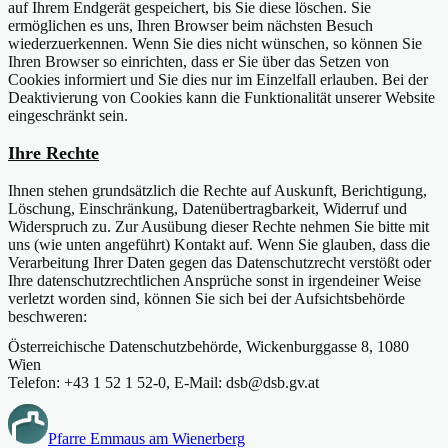
auf Ihrem Endgerät gespeichert, bis Sie diese löschen. Sie
ermöglichen es uns, Ihren Browser beim nächsten Besuch
wiederzuerkennen. Wenn Sie dies nicht wünschen, so können Sie
Ihren Browser so einrichten, dass er Sie über das Setzen von
Cookies informiert und Sie dies nur im Einzelfall erlauben. Bei der
Deaktivierung von Cookies kann die Funktionalität unserer Website
eingeschränkt sein.
Ihre Rechte
Ihnen stehen grundsätzlich die Rechte auf Auskunft, Berichtigung,
Löschung, Einschränkung, Datenübertragbarkeit, Widerruf und
Widerspruch zu. Zur Ausübung dieser Rechte nehmen Sie bitte mit
uns (wie unten angeführt) Kontakt auf. Wenn Sie glauben, dass die
Verarbeitung Ihrer Daten gegen das Datenschutzrecht verstößt oder
Ihre datenschutzrechtlichen Ansprüche sonst in irgendeiner Weise
verletzt worden sind, können Sie sich bei der Aufsichtsbehörde
beschweren:
Österreichische Datenschutzbehörde, Wickenburggasse 8, 1080
Wien
Telefon: +43 1 52 1 52-0, E-Mail: dsb@dsb.gv.at
Pfarre Emmaus am Wienerberg