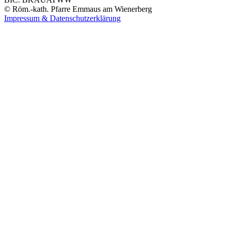
© Röm.-kath. Pfarre Emmaus am Wienerberg
Impressum & Datenschutzerklärung