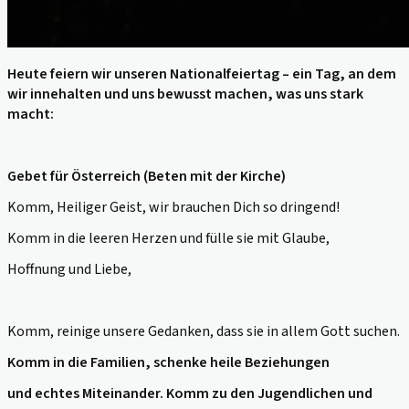
Heute feiern wir unseren Nationalfeiertag – ein Tag, an dem
wir innehalten und uns
bewusst machen, was uns stark
macht:
Gebet für Österreich
(
Beten mit der Kirche)
Komm, Heiliger Geist, wir brauchen Dich so dringend!
Komm in die leeren Herzen und fülle sie mit Glaube,
Hoffnung und Liebe,
Komm, reinige unsere Gedanken, dass sie in allem Gott suchen.
Komm in die Familien, schenke heile Beziehungen
und echtes Miteinander. Komm zu den Jugendlichen und