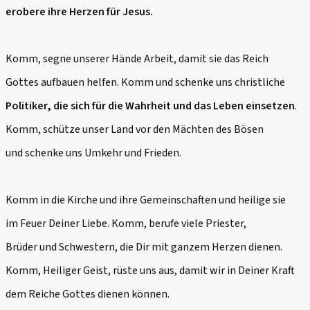
erobere ihre Herzen für Jesus.
Komm, segne unserer Hände Arbeit, damit sie das Reich
Gottes aufbauen helfen. Komm und schenke uns christliche
Politiker, die sich für die Wahrheit und das Leben einsetzen
.
Komm, schütze unser Land vor den Mächten des Bösen
und schenke uns Umkehr und Frieden.
Komm in die Kirche und ihre Gemeinschaften und heilige sie
im Feuer Deiner Liebe. Komm, berufe viele Priester,
Brüder und Schwestern, die Dir mit ganzem Herzen dienen.
Komm, Heiliger Geist, rüste uns aus, damit wir in Deiner Kraft
dem Reiche Gottes dienen können.