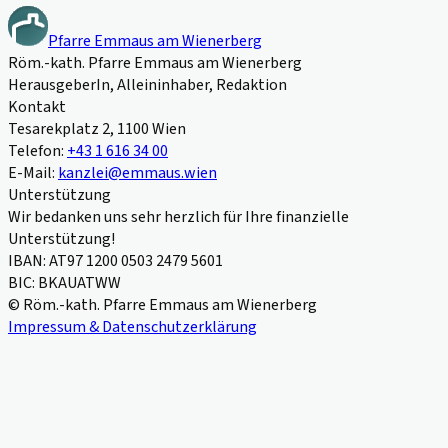
Pfarre Emmaus am Wienerberg
Röm.-kath. Pfarre Emmaus am Wienerberg
HerausgeberIn, Alleininhaber, Redaktion
Kontakt
Tesarekplatz 2, 1100 Wien
Telefon:
+43 1 616 34 00
E-Mail:
kanzlei@emmaus.wien
Unterstützung
Wir bedanken uns sehr herzlich für Ihre finanzielle
Unterstützung!
IBAN: AT97 1200 0503 2479 5601
BIC: BKAUATWW
© Röm.-kath. Pfarre Emmaus am Wienerberg
Impressum & Datenschutzerklärung