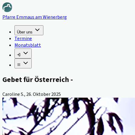
Pfarre Emmaus am Wienerberg
Über uns
Termine
Monatsblatt
Gebet für Österreich -
Caroline S.
,
26. Oktober 2025